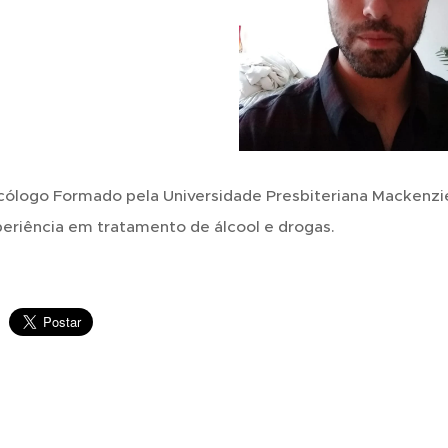
cólogo Formado pela Universidade Presbiteriana Mackenzi
eriência em tratamento de álcool e drogas.