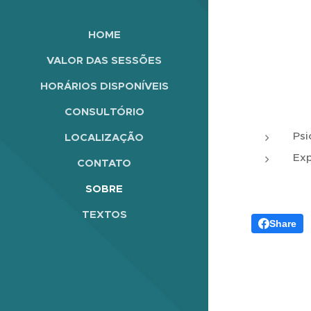
HOME
VALOR DAS SESSÕES
HORÁRIOS DISPONÍVEIS
CONSULTÓRIO
Psi
LOCALIZAÇÃO
Exp
CONTATO
SOBRE
TEXTOS
Share